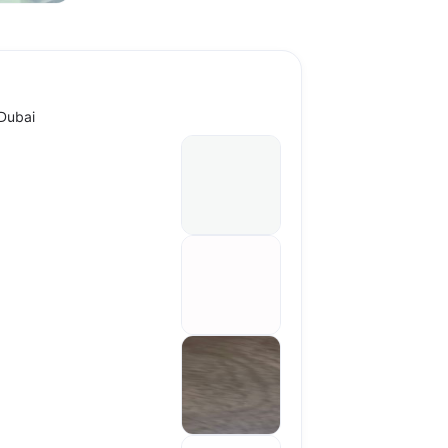
 Dubai