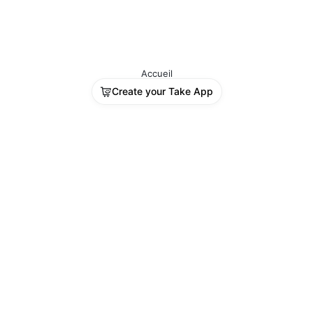
Accueil
Create your Take App